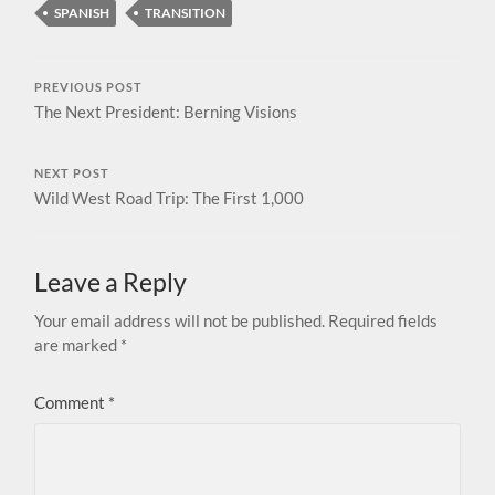
SPANISH
TRANSITION
PREVIOUS POST
The Next President: Berning Visions
NEXT POST
Wild West Road Trip: The First 1,000
Leave a Reply
Your email address will not be published.
Required fields
are marked
*
Comment
*