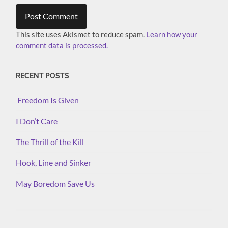
This site uses Akismet to reduce spam.
Learn how your
comment data is processed.
RECENT POSTS
Freedom Is Given
I Don’t Care
The Thrill of the Kill
Hook, Line and Sinker
May Boredom Save Us