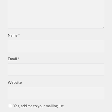
Name
*
Email
*
Website
Yes, add me to your mailing list