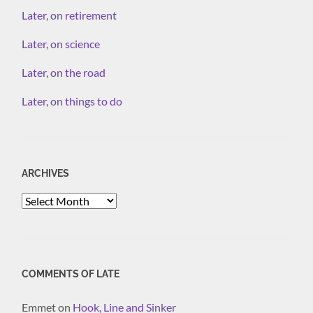
Later, on retirement
Later, on science
Later, on the road
Later, on things to do
ARCHIVES
Archives
COMMENTS OF LATE
Emmet
on
Hook, Line and Sinker