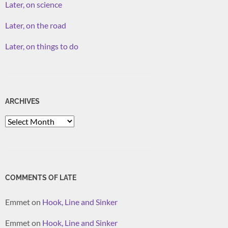
Later, on science
Later, on the road
Later, on things to do
ARCHIVES
Archives
COMMENTS OF LATE
Emmet
on
Hook, Line and Sinker
Emmet
on
Hook, Line and Sinker