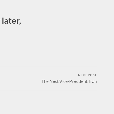
later,
NEXT POST
The Next Vice-President: Iran