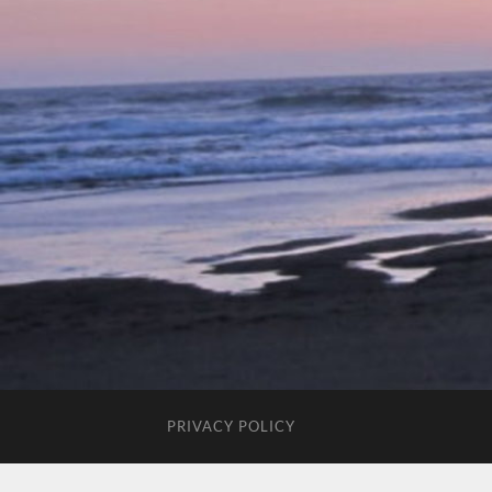
PRIVACY POLICY